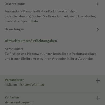
Beschreibung
Anwendung &amp; IndikationParkinsonkrankheit
(Schüttellähmung) Suchen Sie Ihren Arzt auf, wenn krankhaftes,
triebhaftes Spie…
Mehr
Bewertungen
Hinweistexte und Pflichtangaben
Arzneimittel
Zu Risiken und Nebenwirkungen lesen Sie die Packungsbeilage
und fragen Sie Ihre Ärztin, Ihren Arzt oder in Ihrer Apotheke.
Versandarten
i.d.R. am nächsten Werktag
Zahlarten
sicher und bequem