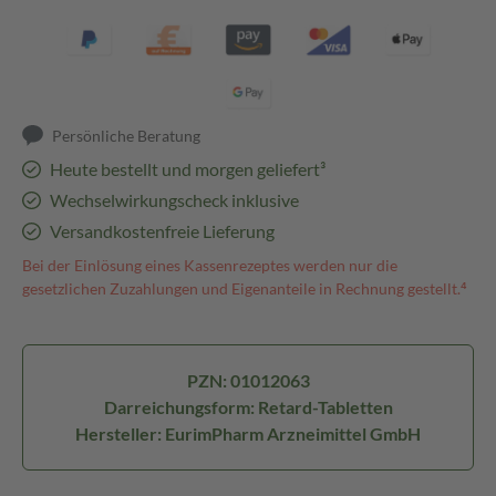
Persönliche Beratung
Heute bestellt und morgen geliefert³
Wechselwirkungscheck inklusive
Versandkostenfreie Lieferung
Bei der Einlösung eines Kassenrezeptes werden nur die
gesetzlichen Zuzahlungen und Eigenanteile in Rechnung gestellt.⁴
PZN: 01012063
Darreichungsform: Retard-Tabletten
Hersteller: EurimPharm Arzneimittel GmbH