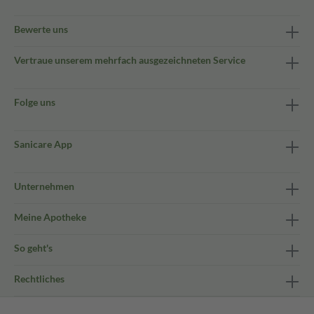
Bewerte uns
Vertraue unserem mehrfach ausgezeichneten Service
Folge uns
Sanicare App
Unternehmen
Meine Apotheke
So geht's
Rechtliches