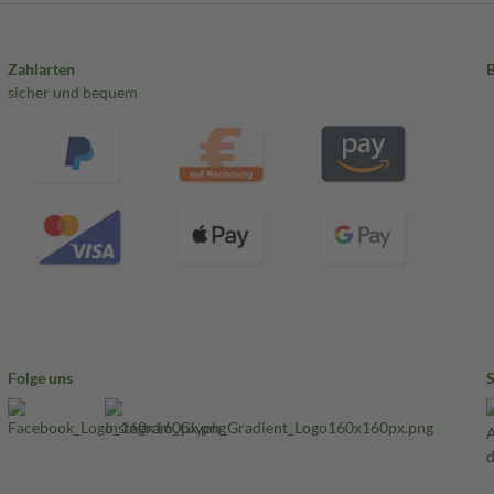
Zahlarten
sicher und bequem
Folge uns