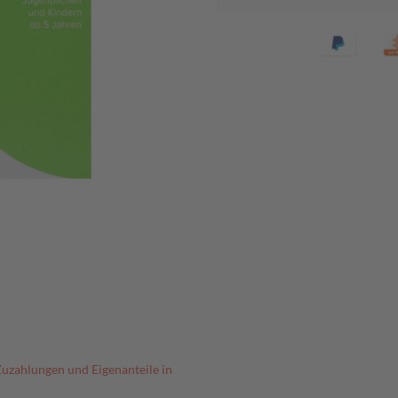
Zuzahlungen und Eigenanteile in