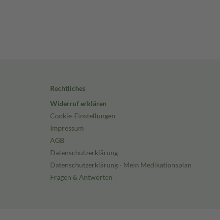
Rechtliches
Widerruf erklären
Cookie-Einstellungen
Impressum
AGB
Datenschutzerklärung
Datenschutzerklärung - Mein Medikationsplan
Fragen & Antworten