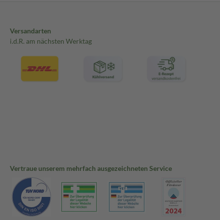
Versandarten
i.d.R. am nächsten Werktag
Vertraue unserem mehrfach ausgezeichneten Service