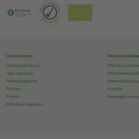
Unternehmen
Meine Apothek
Download-Archiv
Mein Kundenko
Über Sanicare
Mein Merkzettel
Stellenangebote
Meine Bestellun
Partner
Kontakt
Presse
Neuregistrierun
Affiliate Programm