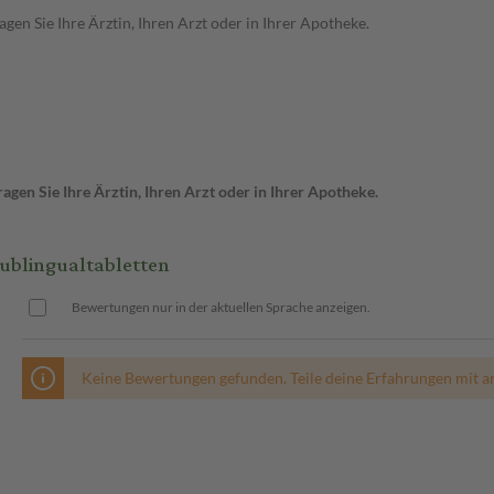
en Sie Ihre Ärztin, Ihren Arzt oder in Ihrer Apotheke.
gen Sie Ihre Ärztin, Ihren Arzt oder in Ihrer Apotheke.
ublingualtabletten
Bewertungen nur in der aktuellen Sprache anzeigen.
Keine Bewertungen gefunden. Teile deine Erfahrungen mit a