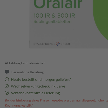
Abbildung kann abweichen
Persönliche Beratung
Heute bestellt und morgen geliefert³
Wechselwirkungscheck inklusive
Versandkostenfreie Lieferung
Bei der Einlösung eines Kassenrezeptes werden nur die gesetzlichen 
Rechnung gestellt.⁴