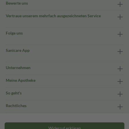
Bewerte uns
Vertraue unserem mehrfach ausgezeichneten Service
Folge uns
Sanicare App
Unternehmen
Meine Apotheke
So geht's
Rechtliches
Widerruf erklären