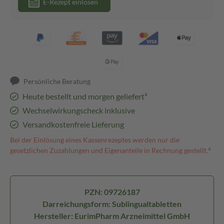
E-Rezept einlösen
Persönliche Beratung
Heute bestellt und morgen geliefert³
Wechselwirkungscheck inklusive
Versandkostenfreie Lieferung
Bei der Einlösung eines Kassenrezeptes werden nur die
gesetzlichen Zuzahlungen und Eigenanteile in Rechnung gestellt.⁴
PZN: 09726187
Darreichungsform: Sublingualtabletten
Hersteller: EurimPharm Arzneimittel GmbH