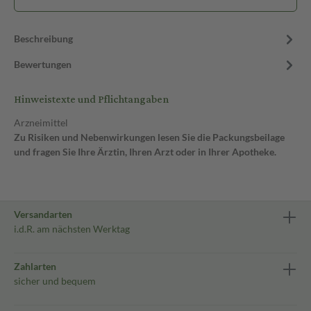
Beschreibung
Bewertungen
Hinweistexte und Pflichtangaben
Arzneimittel
Zu Risiken und Nebenwirkungen lesen Sie die Packungsbeilage
und fragen Sie Ihre Ärztin, Ihren Arzt oder in Ihrer Apotheke.
Versandarten
i.d.R. am nächsten Werktag
Zahlarten
sicher und bequem