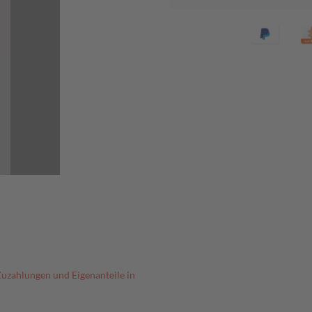
Zuzahlungen und Eigenanteile in