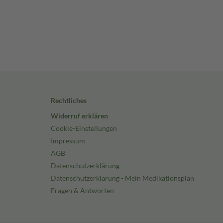
Rechtliches
Widerruf erklären
Cookie-Einstellungen
Impressum
AGB
Datenschutzerklärung
Datenschutzerklärung - Mein Medikationsplan
Fragen & Antworten