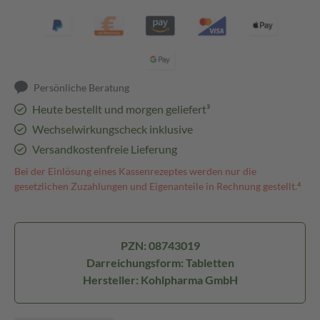
Persönliche Beratung
Heute bestellt und morgen geliefert³
Wechselwirkungscheck inklusive
Versandkostenfreie Lieferung
Bei der Einlösung eines Kassenrezeptes werden nur die
gesetzlichen Zuzahlungen und Eigenanteile in Rechnung gestellt.⁴
PZN: 08743019
Darreichungsform: Tabletten
Hersteller: Kohlpharma GmbH