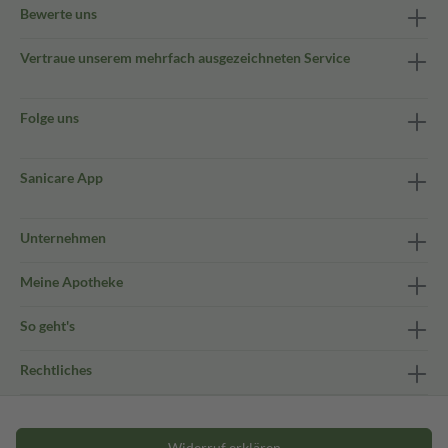
Bewerte uns
Vertraue unserem mehrfach ausgezeichneten Service
Folge uns
Sanicare App
Unternehmen
Meine Apotheke
So geht's
Rechtliches
Widerruf erklären