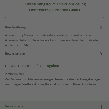
Darreichungsform: Injektionslösung
Hersteller: CC Pharma GmbH
Beschreibung
Anwendung &amp; IndikationIn Kombination mit anderen
Arzneimitteln: Mittelschwere bis schwere aktive rheumatoide
Arthritis S…
Mehr
Bewertungen
Hinweistexte und Pflichtangaben
Arzneimittel
Zu Risiken und Nebenwirkungen lesen Sie die Packungsbeilage
und fragen Sie Ihre Ärztin, Ihren Arzt oder in Ihrer Apotheke.
Versandarten