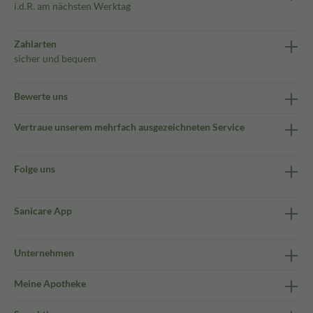
i.d.R. am nächsten Werktag
Zahlarten
sicher und bequem
Bewerte uns
Vertraue unserem mehrfach ausgezeichneten Service
Folge uns
Sanicare App
Unternehmen
Meine Apotheke