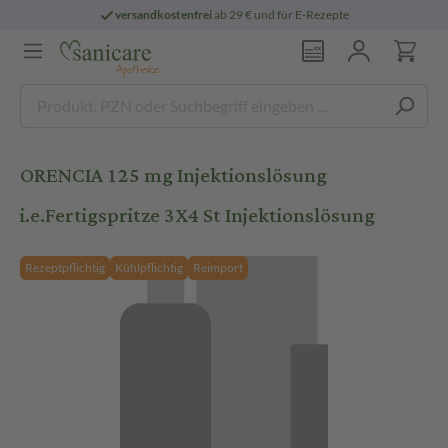
versandkostenfrei
ab 29 € und für E-Rezepte
ORENCIA 125 mg Injektionslösung
i.e.Fertigspritze 3X4 St Injektionslösung
Rezeptpflichtig
Kühlpflichtig
Reimport