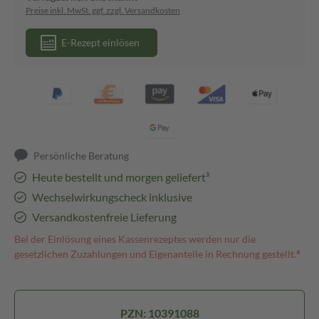
Preise inkl. MwSt. ggf. zzgl. Versandkosten
E-Rezept einlösen
Persönliche Beratung
Heute bestellt und morgen geliefert³
Wechselwirkungscheck inklusive
Versandkostenfreie Lieferung
Bei der Einlösung eines Kassenrezeptes werden nur die
gesetzlichen Zuzahlungen und Eigenanteile in Rechnung gestellt.⁴
PZN: 10391088