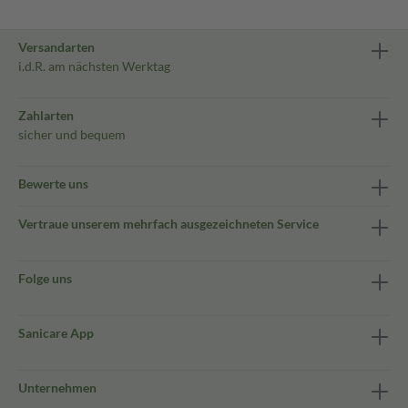
Versandarten
i.d.R. am nächsten Werktag
Zahlarten
sicher und bequem
Bewerte uns
Vertraue unserem mehrfach ausgezeichneten Service
Folge uns
Sanicare App
Unternehmen