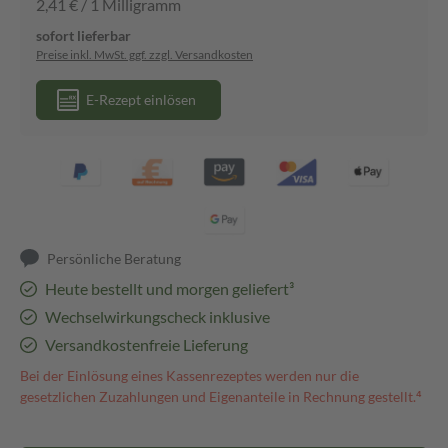
2,41 € / 1 Milligramm
sofort lieferbar
Preise inkl. MwSt. ggf. zzgl. Versandkosten
E-Rezept einlösen
Persönliche Beratung
Heute bestellt und morgen geliefert³
Wechselwirkungscheck inklusive
Versandkostenfreie Lieferung
Bei der Einlösung eines Kassenrezeptes werden nur die
gesetzlichen Zuzahlungen und Eigenanteile in Rechnung gestellt.⁴