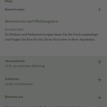
Mehr
Bewertungen
Hinweistexte und Pflichtangaben
Arzneimittel
Zu Risiken und Nebenwirkungen lesen Sie die Packungsbeilage
und fragen Sie Ihre Ärztin, Ihren Arzt oder in Ihrer Apotheke.
Versandarten
i.d.R. am nächsten Werktag
Zahlarten
sicher und bequem
Bewerte uns