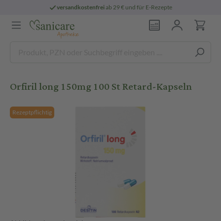
versandkostenfrei
ab 29 € und für E-Rezepte
Orfiril long 150mg 100 St Retard-Kapseln
Rezeptpflichtig