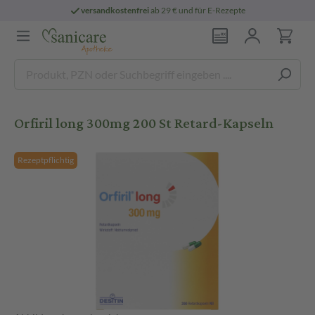
versandkostenfrei
ab 29 € und für E-Rezepte
Orfiril long 300mg 200 St Retard-Kapseln
Rezeptpflichtig