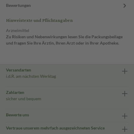
Bewertungen
Hinweistexte und Pflichtangaben
Arzneimittel
Zu Risiken und Nebenwirkungen lesen Sie die Packungsbeilage
und fragen Sie Ihre Ärztin, Ihren Arzt oder in Ihrer Apotheke.
Versandarten
i.d.R. am nächsten Werktag
Zahlarten
sicher und bequem
Bewerte uns
Vertraue unserem mehrfach ausgezeichneten Service