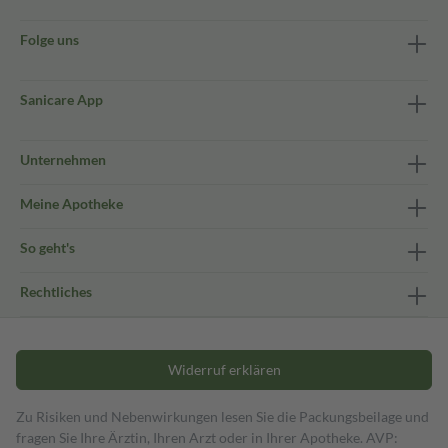
Folge uns
Sanicare App
Unternehmen
Meine Apotheke
So geht's
Rechtliches
Widerruf erklären
Zu Risiken und Nebenwirkungen lesen Sie die Packungsbeilage und
fragen Sie Ihre Ärztin, Ihren Arzt oder in Ihrer Apotheke. AVP: