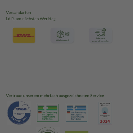
Versandarten
i.d.R. am nächsten Werktag
Vertraue unserem mehrfach ausgezeichneten Service