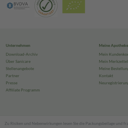
Unternehmen
Meine Apothek
Download-Archiv
Mein Kundenko
Über Sanicare
Mein Merkzettel
Stellenangebote
Meine Bestellun
Partner
Kontakt
Presse
Neuregistrierun
Affiliate Programm
Zu Risiken und Nebenwirkungen lesen Sie die Packungsbeilage und fra