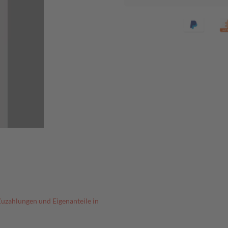
Zuzahlungen und Eigenanteile in