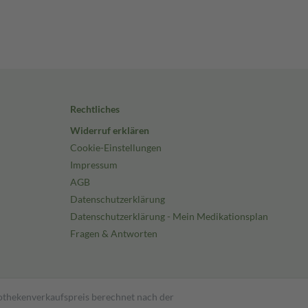
Rechtliches
Widerruf erklären
Cookie-Einstellungen
Impressum
AGB
Datenschutzerklärung
Datenschutzerklärung - Mein Medikationsplan
Fragen & Antworten
pothekenverkaufspreis berechnet nach der