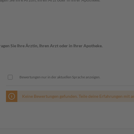
gen Sie Ihre Ärztin, Ihren Arzt oder in Ihrer Apotheke.
Bewertungen nur in der aktuellen Sprache anzeigen.
Keine Bewertungen gefunden. Teile deine Erfahrungen mit a