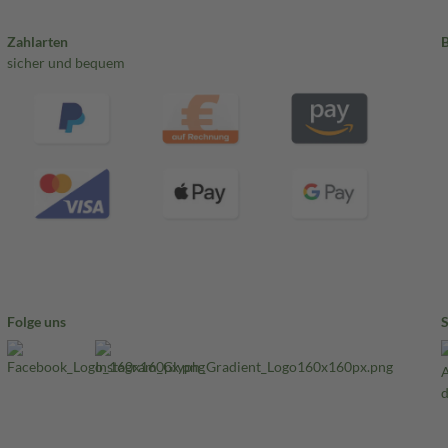
Zahlarten
sicher und bequem
Folge uns