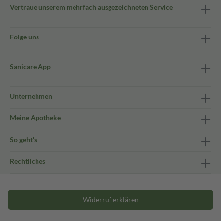
Vertraue unserem mehrfach ausgezeichneten Service
Folge uns
Sanicare App
Unternehmen
Meine Apotheke
So geht's
Rechtliches
Widerruf erklären