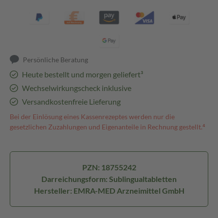
Persönliche Beratung
Heute bestellt und morgen geliefert³
Wechselwirkungscheck inklusive
Versandkostenfreie Lieferung
Bei der Einlösung eines Kassenrezeptes werden nur die
gesetzlichen Zuzahlungen und Eigenanteile in Rechnung gestellt.⁴
PZN: 18755242
Darreichungsform: Sublingualtabletten
Hersteller: EMRA-MED Arzneimittel GmbH