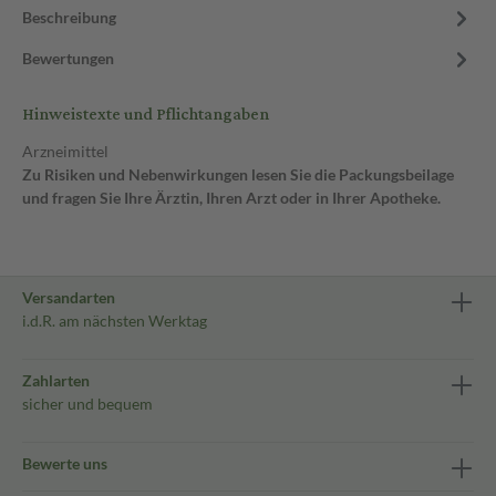
Beschreibung
Bewertungen
Hinweistexte und Pflichtangaben
Arzneimittel
Zu Risiken und Nebenwirkungen lesen Sie die Packungsbeilage
und fragen Sie Ihre Ärztin, Ihren Arzt oder in Ihrer Apotheke.
Versandarten
i.d.R. am nächsten Werktag
Zahlarten
sicher und bequem
Bewerte uns