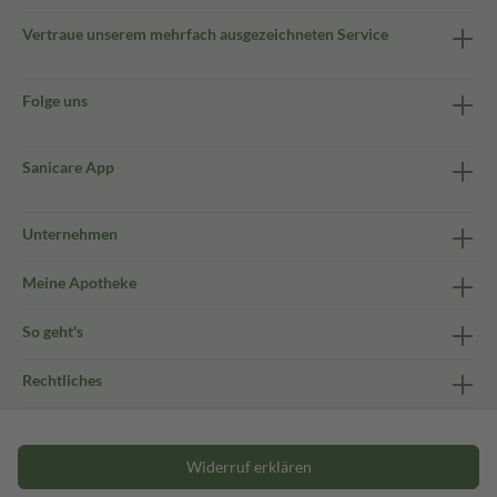
Vertraue unserem mehrfach ausgezeichneten Service
Folge uns
Sanicare App
Unternehmen
Meine Apotheke
So geht's
Rechtliches
Widerruf erklären