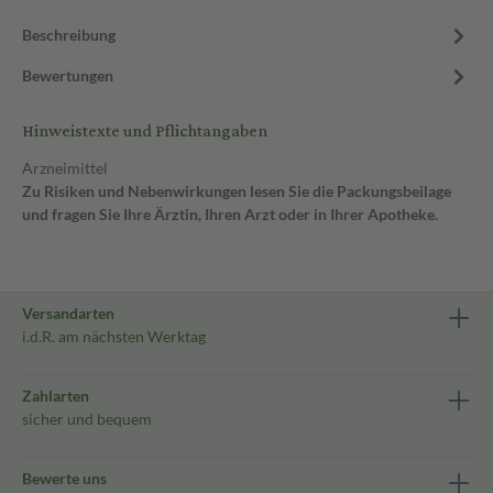
Beschreibung
Bewertungen
Hinweistexte und Pflichtangaben
Arzneimittel
Zu Risiken und Nebenwirkungen lesen Sie die Packungsbeilage
und fragen Sie Ihre Ärztin, Ihren Arzt oder in Ihrer Apotheke.
Versandarten
i.d.R. am nächsten Werktag
Zahlarten
sicher und bequem
Bewerte uns