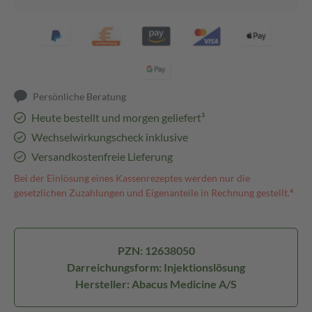
Persönliche Beratung
Heute bestellt und morgen geliefert³
Wechselwirkungscheck inklusive
Versandkostenfreie Lieferung
Bei der Einlösung eines Kassenrezeptes werden nur die
gesetzlichen Zuzahlungen und Eigenanteile in Rechnung gestellt.⁴
PZN: 12638050
Darreichungsform: Injektionslösung
Hersteller: Abacus Medicine A/S