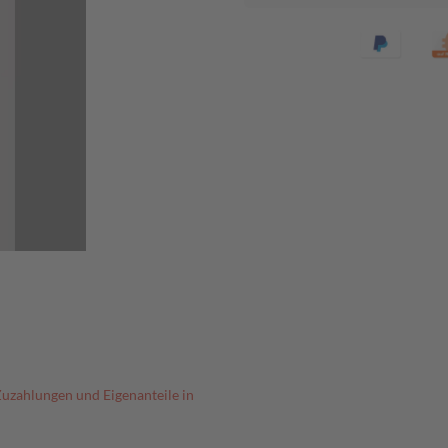
Zuzahlungen und Eigenanteile in