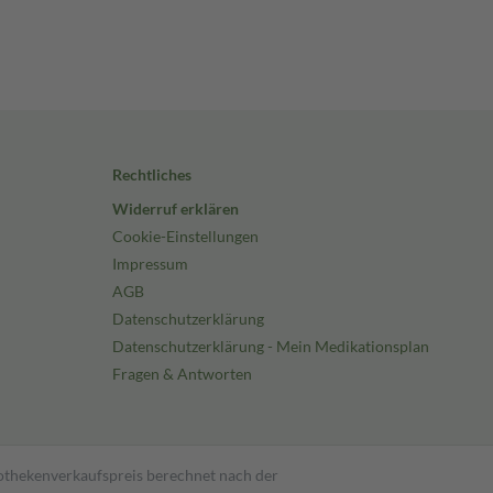
Rechtliches
Widerruf erklären
Cookie-Einstellungen
Impressum
AGB
Datenschutzerklärung
Datenschutzerklärung - Mein Medikationsplan
Fragen & Antworten
pothekenverkaufspreis berechnet nach der