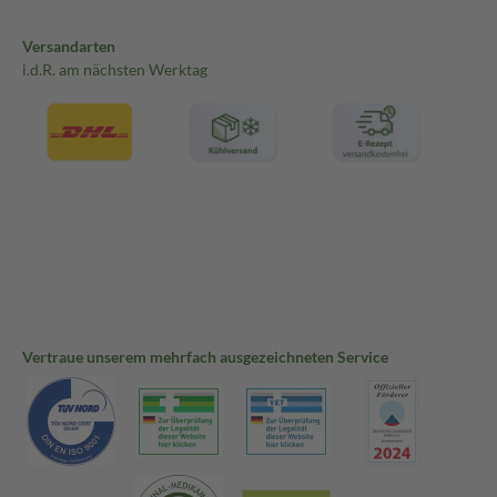
Versandarten
i.d.R. am nächsten Werktag
Vertraue unserem mehrfach ausgezeichneten Service