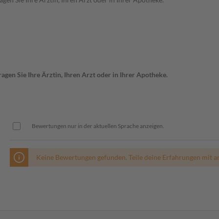
gen Sie Ihre Ärztin, Ihren Arzt oder in Ihrer Apotheke.
Bewertungen nur in der aktuellen Sprache anzeigen.
Keine Bewertungen gefunden. Teile deine Erfahrungen mit a