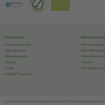
Unternehmen
Meine Apothek
Download-Archiv
Mein Kundenko
Über Sanicare
Mein Merkzettel
Stellenangebote
Meine Bestellun
Partner
Kontakt
Presse
Neuregistrierun
Affiliate Programm
Zu Risiken und Nebenwirkungen lesen Sie die Packungsbeilage und fra