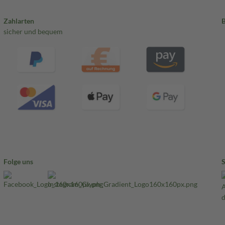
Zahlarten
sicher und bequem
Folge uns