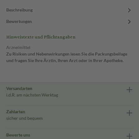
Beschreibung
Bewertungen
Hinweistexte und Pflichtangaben
Arzneimittel
Zu Risiken und Nebenwirkungen lesen Sie die Packungsbeilage
und fragen Sie Ihre Ärztin, Ihren Arzt oder in Ihrer Apotheke.
Versandarten
i.d.R. am nächsten Werktag
Zahlarten
sicher und bequem
Bewerte uns