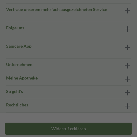
Vertraue unserem mehrfach ausgezeichneten Service
Folge uns
Sanicare App
Unternehmen
Meine Apotheke
So geht's
Rechtliches
Widerruf erklären