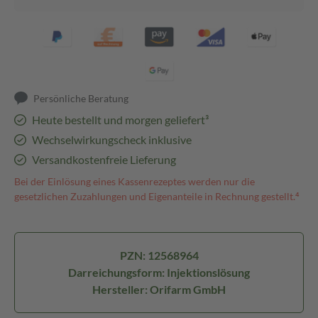
Persönliche Beratung
Heute bestellt und morgen geliefert³
Wechselwirkungscheck inklusive
Versandkostenfreie Lieferung
Bei der Einlösung eines Kassenrezeptes werden nur die
gesetzlichen Zuzahlungen und Eigenanteile in Rechnung gestellt.⁴
PZN: 12568964
Darreichungsform: Injektionslösung
Hersteller: Orifarm GmbH