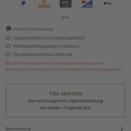
Persönliche Beratung
Heute bestellt und morgen geliefert³
Wechselwirkungscheck inklusive
Versandkostenfreie Lieferung
Bei der Einlösung eines Kassenrezeptes werden nur die
gesetzlichen Zuzahlungen und Eigenanteile in Rechnung gestellt.⁴
PZN: 18454233
Darreichungsform: Injektionslösung
Hersteller: Originalis B.V.
Beschreibung