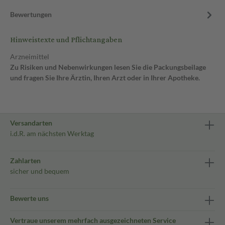
Bewertungen
Hinweistexte und Pflichtangaben
Arzneimittel
Zu Risiken und Nebenwirkungen lesen Sie die Packungsbeilage
und fragen Sie Ihre Ärztin, Ihren Arzt oder in Ihrer Apotheke.
Versandarten
i.d.R. am nächsten Werktag
Zahlarten
sicher und bequem
Bewerte uns
Vertraue unserem mehrfach ausgezeichneten Service