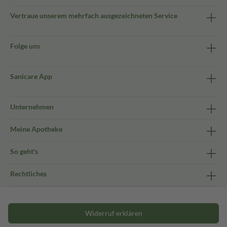
Vertraue unserem mehrfach ausgezeichneten Service
Folge uns
Sanicare App
Unternehmen
Meine Apotheke
So geht's
Rechtliches
Widerruf erklären