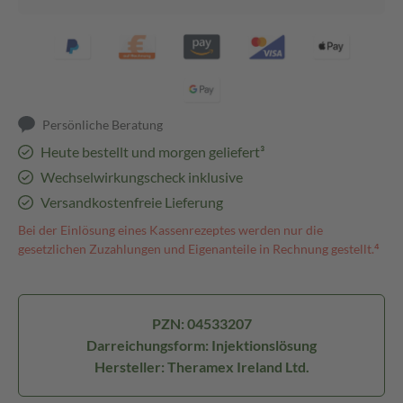
Persönliche Beratung
Heute bestellt und morgen geliefert³
Wechselwirkungscheck inklusive
Versandkostenfreie Lieferung
Bei der Einlösung eines Kassenrezeptes werden nur die
gesetzlichen Zuzahlungen und Eigenanteile in Rechnung gestellt.⁴
PZN: 04533207
Darreichungsform: Injektionslösung
Hersteller: Theramex Ireland Ltd.