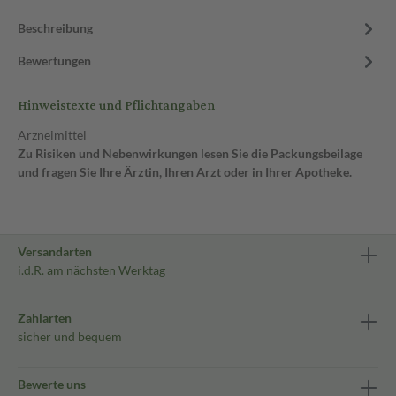
Beschreibung
Bewertungen
Hinweistexte und Pflichtangaben
Arzneimittel
Zu Risiken und Nebenwirkungen lesen Sie die Packungsbeilage
und fragen Sie Ihre Ärztin, Ihren Arzt oder in Ihrer Apotheke.
Versandarten
i.d.R. am nächsten Werktag
Zahlarten
sicher und bequem
Bewerte uns