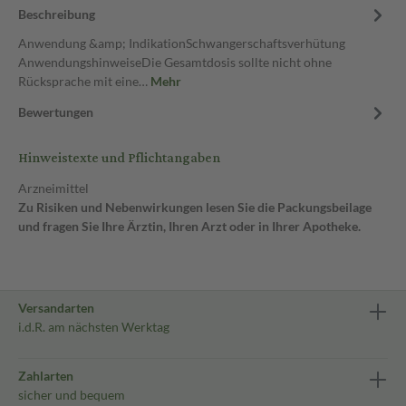
Beschreibung
Anwendung &amp; IndikationSchwangerschaftsverhütung
AnwendungshinweiseDie Gesamtdosis sollte nicht ohne
Rücksprache mit eine…
Mehr
Bewertungen
Hinweistexte und Pflichtangaben
Arzneimittel
Zu Risiken und Nebenwirkungen lesen Sie die Packungsbeilage
und fragen Sie Ihre Ärztin, Ihren Arzt oder in Ihrer Apotheke.
Versandarten
i.d.R. am nächsten Werktag
Zahlarten
sicher und bequem