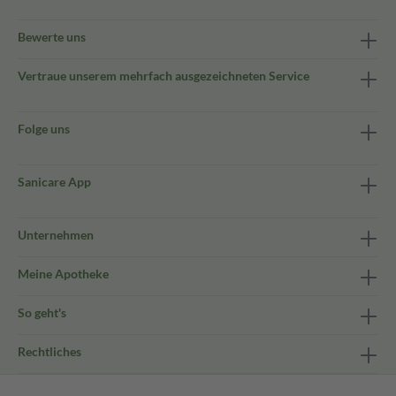
Bewerte uns
Vertraue unserem mehrfach ausgezeichneten Service
Folge uns
Sanicare App
Unternehmen
Meine Apotheke
So geht's
Rechtliches