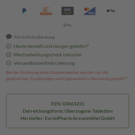
Persönliche Beratung
Heute bestellt und morgen geliefert³
Wechselwirkungscheck inklusive
Versandkostenfreie Lieferung
Bei der Einlösung eines Kassenrezeptes werden nur die
gesetzlichen Zuzahlungen und Eigenanteile in Rechnung gestellt.⁴
PZN: 03063231
Darreichungsform: Überzogene Tabletten
Hersteller: EurimPharm Arzneimittel GmbH