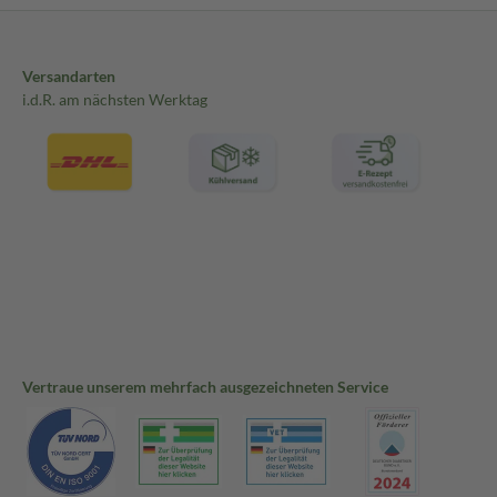
Versandarten
i.d.R. am nächsten Werktag
Vertraue unserem mehrfach ausgezeichneten Service