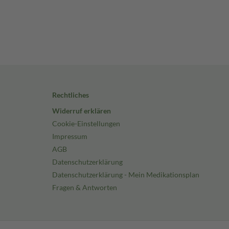
Rechtliches
Widerruf erklären
Cookie-Einstellungen
Impressum
AGB
Datenschutzerklärung
Datenschutzerklärung - Mein Medikationsplan
Fragen & Antworten