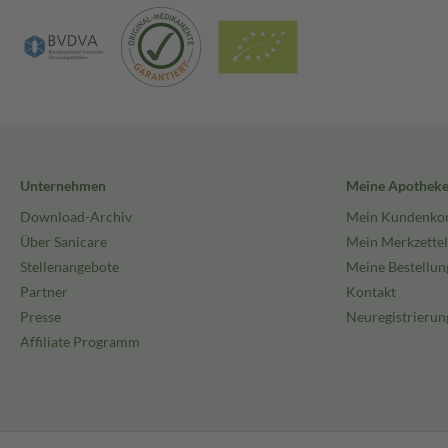
Unternehmen
Meine Apothek
Download-Archiv
Mein Kundenko
Über Sanicare
Mein Merkzettel
Stellenangebote
Meine Bestellun
Partner
Kontakt
Presse
Neuregistrierun
Affiliate Programm