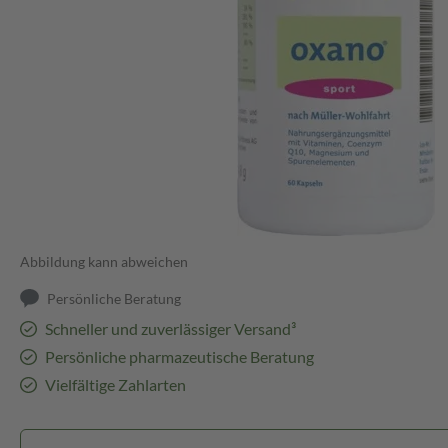
Abbildung kann abweichen
Persönliche Beratung
Schneller und zuverlässiger Versand³
Persönliche pharmazeutische Beratung
Vielfältige Zahlarten