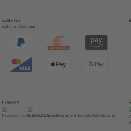
Zahlarten
sicher und bequem
Folge uns