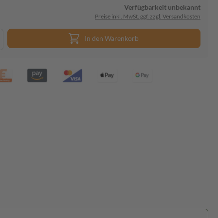
Verfügbarkeit unbekannt
Preise inkl. MwSt. ggf. zzgl. Versandkosten
In den Warenkorb