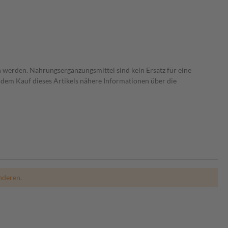
 werden. Nahrungsergänzungsmittel sind kein Ersatz für eine
dem Kauf dieses Artikels nähere Informationen über die
nderen.