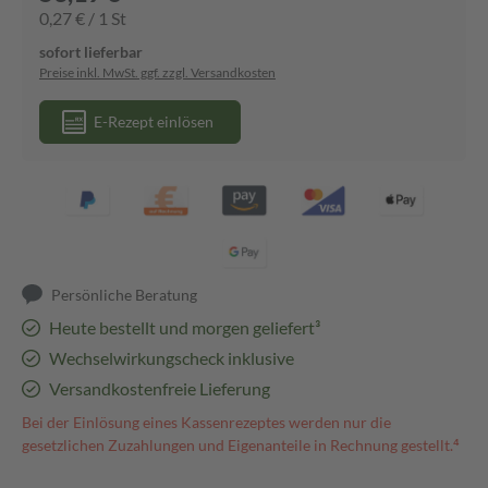
0,27 € / 1 St
sofort lieferbar
Preise inkl. MwSt. ggf. zzgl. Versandkosten
E-Rezept einlösen
Persönliche Beratung
Heute bestellt und morgen geliefert³
Wechselwirkungscheck inklusive
Versandkostenfreie Lieferung
Bei der Einlösung eines Kassenrezeptes werden nur die
gesetzlichen Zuzahlungen und Eigenanteile in Rechnung gestellt.⁴