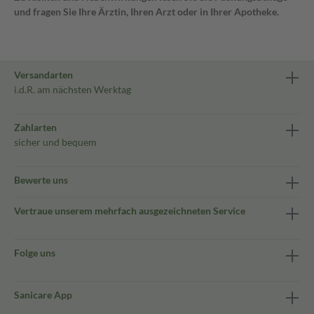
und fragen Sie Ihre Ärztin, Ihren Arzt oder in Ihrer Apotheke.
Versandarten
i.d.R. am nächsten Werktag
Zahlarten
sicher und bequem
Bewerte uns
Vertraue unserem mehrfach ausgezeichneten Service
Folge uns
Sanicare App