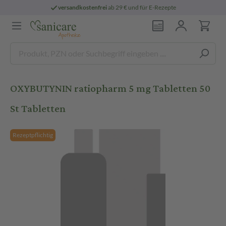
versandkostenfrei
ab 29 € und für E-Rezepte
OXYBUTYNIN ratiopharm 5 mg Tabletten 50
St Tabletten
Rezeptpflichtig