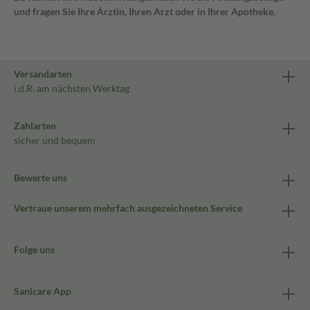
und fragen Sie Ihre Ärztin, Ihren Arzt oder in Ihrer Apotheke.
Versandarten
i.d.R. am nächsten Werktag
Zahlarten
sicher und bequem
Bewerte uns
Vertraue unserem mehrfach ausgezeichneten Service
Folge uns
Sanicare App