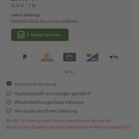
0,35 € / 1 St
sofort lieferbar
Preise inkl. MwSt. ggf. zzgl. Versandkosten
E-Rezept einlösen
Persönliche Beratung
Heute bestellt und morgen geliefert³
Wechselwirkungscheck inklusive
Versandkostenfreie Lieferung
Bei der Einlösung eines Kassenrezeptes werden nur die
gesetzlichen Zuzahlungen und Eigenanteile in Rechnung gestellt.⁴