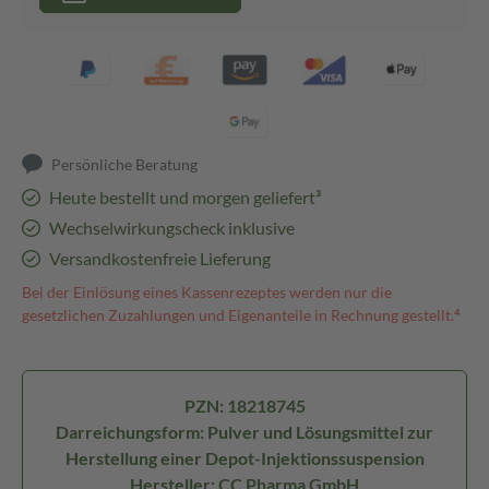
Persönliche Beratung
Heute bestellt und morgen geliefert³
Wechselwirkungscheck inklusive
Versandkostenfreie Lieferung
Bei der Einlösung eines Kassenrezeptes werden nur die
gesetzlichen Zuzahlungen und Eigenanteile in Rechnung gestellt.⁴
PZN: 18218745
Darreichungsform: Pulver und Lösungsmittel zur
Herstellung einer Depot-Injektionssuspension
Hersteller: CC Pharma GmbH