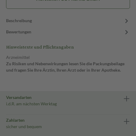
Beschreibung
Bewertungen
Hinweistexte und Pflichtangaben
Arzneimittel
Zu Risiken und Nebenwirkungen lesen Sie die Packungsbeilage
und fragen Sie Ihre Ärztin, Ihren Arzt oder in Ihrer Apotheke.
Versandarten
i.d.R. am nächsten Werktag
Zahlarten
sicher und bequem