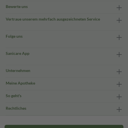
Bewerte uns
Vertraue unserem mehrfach ausgezeichneten Service
Folge uns
Sanicare App
Unternehmen
Meine Apotheke
So geht's
Rechtliches