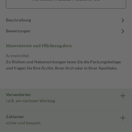
Beschreibung
Bewertungen
Hinweistexte und Pflichtangaben
Arzneimittel
Zu Risiken und Nebenwirkungen lesen Sie die Packungsbeilage
und fragen Sie Ihre Ärztin, Ihren Arzt oder in Ihrer Apotheke.
Versandarten
i.d.R. am nächsten Werktag
Zahlarten
sicher und bequem