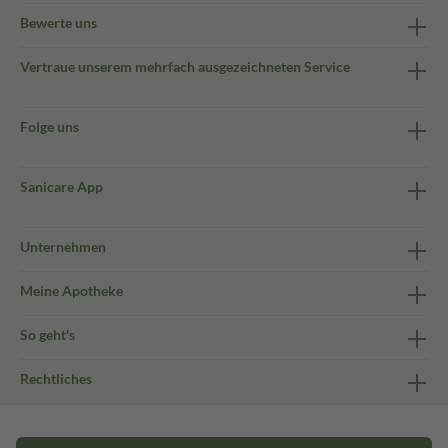
Bewerte uns
Vertraue unserem mehrfach ausgezeichneten Service
Folge uns
Sanicare App
Unternehmen
Meine Apotheke
So geht's
Rechtliches