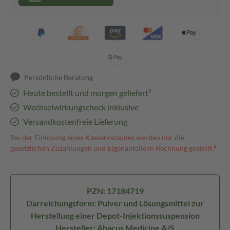
Persönliche Beratung
Heute bestellt und morgen geliefert³
Wechselwirkungscheck inklusive
Versandkostenfreie Lieferung
Bei der Einlösung eines Kassenrezeptes werden nur die
gesetzlichen Zuzahlungen und Eigenanteile in Rechnung gestellt.⁴
PZN: 17184719
Darreichungsform: Pulver und Lösungsmittel zur
Herstellung einer Depot-Injektionssuspension
Hersteller: Abacus Medicine A/S