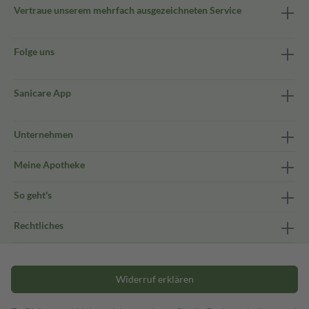
Vertraue unserem mehrfach ausgezeichneten Service
Folge uns
Sanicare App
Unternehmen
Meine Apotheke
So geht's
Rechtliches
Widerruf erklären