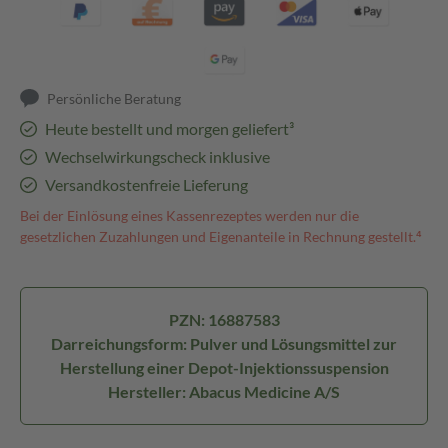
Persönliche Beratung
Heute bestellt und morgen geliefert³
Wechselwirkungscheck inklusive
Versandkostenfreie Lieferung
Bei der Einlösung eines Kassenrezeptes werden nur die
gesetzlichen Zuzahlungen und Eigenanteile in Rechnung gestellt.⁴
PZN: 16887583
Darreichungsform: Pulver und Lösungsmittel zur
Herstellung einer Depot-Injektionssuspension
Hersteller: Abacus Medicine A/S