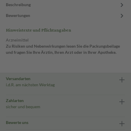
Beschreibung
Bewertungen
Hinweistexte und Pflichtangaben
Arzneimittel
Zu Risiken und Nebenwirkungen lesen Sie die Packungsbeilage
und fragen Sie Ihre Ärztin, Ihren Arzt oder in Ihrer Apotheke.
Versandarten
i.d.R. am nächsten Werktag
Zahlarten
sicher und bequem
Bewerte uns