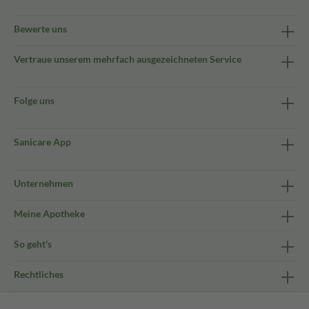
Bewerte uns
Vertraue unserem mehrfach ausgezeichneten Service
Folge uns
Sanicare App
Unternehmen
Meine Apotheke
So geht's
Rechtliches