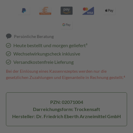
Persönliche Beratung
Heute bestellt und morgen geliefert³
Wechselwirkungscheck inklusive
Versandkostenfreie Lieferung
Bei der Einlösung eines Kassenrezeptes werden nur die
gesetzlichen Zuzahlungen und Eigenanteile in Rechnung gestellt.⁴
PZN: 02071004
Darreichungsform: Trockensaft
Hersteller: Dr. Friedrich Eberth Arzneimittel GmbH