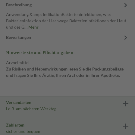
Beschreibung
Anwendung &amp; IndikationBakterieninfektionen, wie:
Bakterieninfektion der Harnwege Bakterieninfektionen der Haut
und des G…
Mehr
Bewertungen
Hinweistexte und Pflichtangaben
Arzneimittel
Zu Risiken und Nebenwirkungen lesen Sie die Packungsbeilage
und fragen Sie Ihre Ärztin, Ihren Arzt oder in Ihrer Apotheke.
Versandarten
i.d.R. am nächsten Werktag
Zahlarten
sicher und bequem