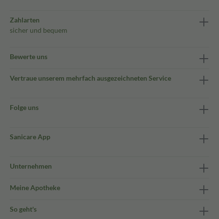
Zahlarten
sicher und bequem
Bewerte uns
Vertraue unserem mehrfach ausgezeichneten Service
Folge uns
Sanicare App
Unternehmen
Meine Apotheke
So geht's