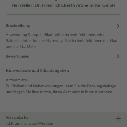
Hersteller: Dr. Friedrich Eberth Arzneimittel GmbH
Beschreibung
Anwendung &amp; IndikationBakterieninfektionen, wie:
Bakterieninfektion der Harnwege Bakterieninfektionen der Haut
und des G…
Mehr
Bewertungen
Hinweistexte und Pflichtangaben
Arzneimittel
Zu Risiken und Nebenwirkungen lesen Sie die Packungsbeilage
und fragen Sie Ihre Ärztin, Ihren Arzt oder in Ihrer Apotheke.
Versandarten
i.d.R. am nächsten Werktag