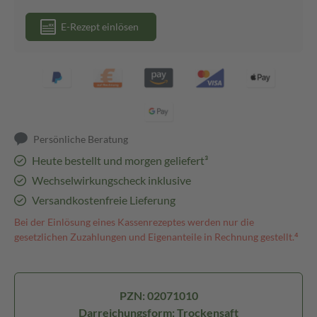
E-Rezept einlösen
Persönliche Beratung
Heute bestellt und morgen geliefert³
Wechselwirkungscheck inklusive
Versandkostenfreie Lieferung
Bei der Einlösung eines Kassenrezeptes werden nur die
gesetzlichen Zuzahlungen und Eigenanteile in Rechnung gestellt.⁴
PZN: 02071010
Darreichungsform: Trockensaft