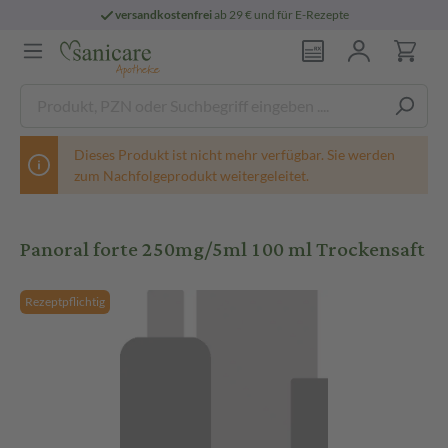
versandkostenfrei
ab 29 € und für E-Rezepte
Dieses Produkt ist nicht mehr verfügbar. Sie werden
zum Nachfolgeprodukt weitergeleitet.
Panoral forte 250mg/5ml 100 ml Trockensaft
Rezeptpflichtig