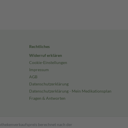
Rechtliches
Widerruf erklären
Cookie-Einstellungen
Impressum
AGB
Datenschutzerklärung
Datenschutzerklärung - Mein Medikationsplan
Fragen & Antworten
pothekenverkaufspreis berechnet nach der