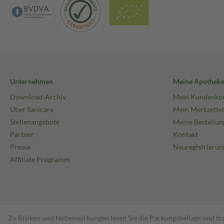
Unternehmen
Meine Apothek
Download-Archiv
Mein Kundenko
Über Sanicare
Mein Merkzettel
Stellenangebote
Meine Bestellun
Partner
Kontakt
Presse
Neuregistrierun
Affiliate Programm
Zu Risiken und Nebenwirkungen lesen Sie die Packungsbeilage und fra