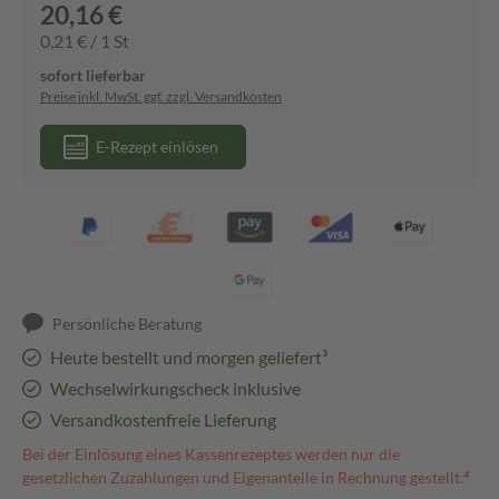
20,16 €
0,21 € / 1 St
sofort lieferbar
Preise inkl. MwSt. ggf. zzgl. Versandkosten
E-Rezept einlösen
Persönliche Beratung
Heute bestellt und morgen geliefert³
Wechselwirkungscheck inklusive
Versandkostenfreie Lieferung
Bei der Einlösung eines Kassenrezeptes werden nur die
gesetzlichen Zuzahlungen und Eigenanteile in Rechnung gestellt.⁴