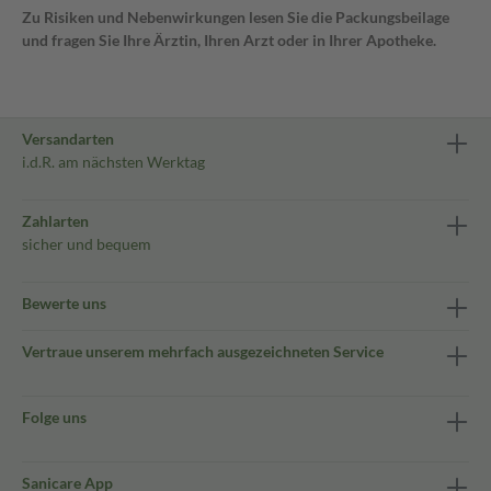
Zu Risiken und Nebenwirkungen lesen Sie die Packungsbeilage
und fragen Sie Ihre Ärztin, Ihren Arzt oder in Ihrer Apotheke.
Versandarten
i.d.R. am nächsten Werktag
Zahlarten
sicher und bequem
Bewerte uns
Vertraue unserem mehrfach ausgezeichneten Service
Folge uns
Sanicare App