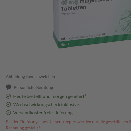
Abbildung kann abweichen
Persönliche Beratung
Heute bestellt und morgen geliefert³
Wechselwirkungscheck inklusive
Versandkostenfreie Lieferung
Bei der Einlösung eines Kassenrezeptes werden nur die gesetzlichen 
Rechnung gestellt.⁴