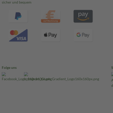
sicher und bequem
Folge uns