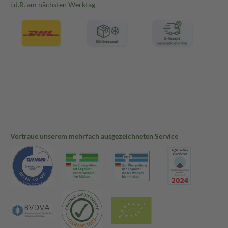
i.d.R. am nächsten Werktag
Vertraue unserem mehrfach ausgezeichneten Service