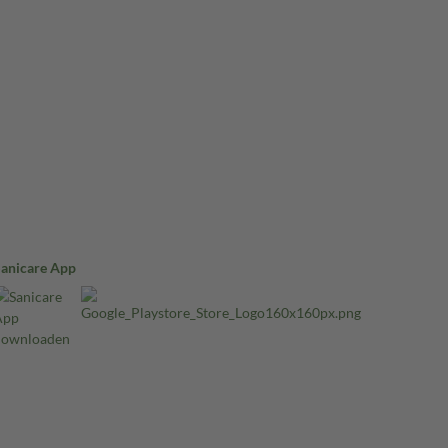
Sanicare App