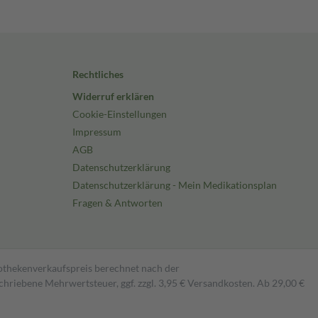
Rechtliches
Widerruf erklären
Cookie-Einstellungen
Impressum
AGB
Datenschutzerklärung
Datenschutzerklärung - Mein Medikationsplan
Fragen & Antworten
pothekenverkaufspreis berechnet nach der
hriebene Mehrwertsteuer, ggf. zzgl. 3,95 € Versandkosten. Ab 29,00 €