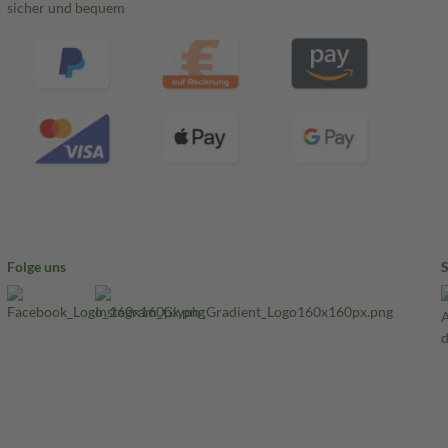
sicher und bequem
Folge uns