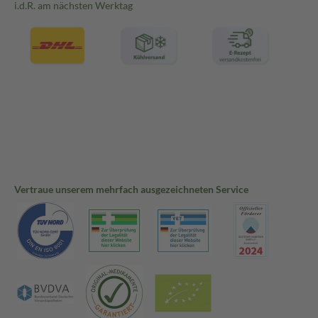
i.d.R. am nächsten Werktag
Vertraue unserem mehrfach ausgezeichneten Service