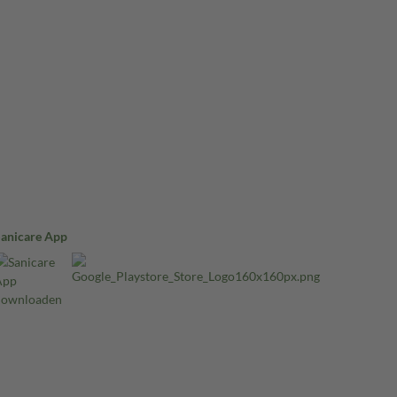
Sanicare App