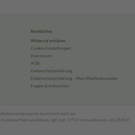
Rechtliches
Widerruf erklären
Cookie-Einstellungen
Impressum
AGB
Datenschutzerklärung
Datenschutzerklärung - Mein Medikationsplan
Fragen & Antworten
pothekenverkaufspreis berechnet nach der
hriebene Mehrwertsteuer, ggf. zzgl. 3,95 € Versandkosten. Ab 29,00 €