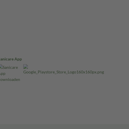
Sanicare App