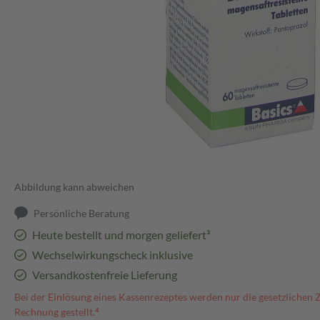
Abbildung kann abweichen
Persönliche Beratung
Heute bestellt und morgen geliefert³
Wechselwirkungscheck inklusive
Versandkostenfreie Lieferung
Bei der Einlösung eines Kassenrezeptes werden nur die gesetzlichen 
Rechnung gestellt.⁴