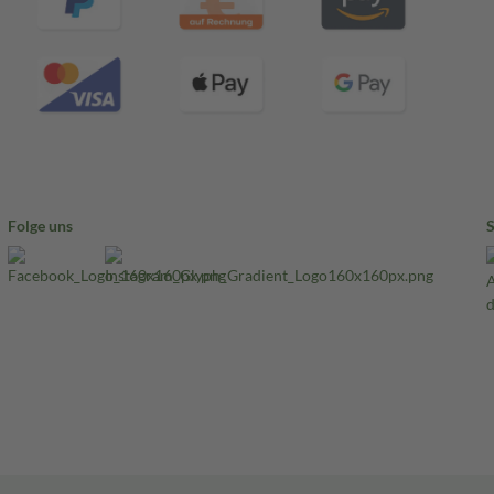
Folge uns