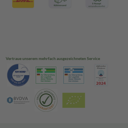
Vertraue unserem mehrfach ausgezeichneten Service