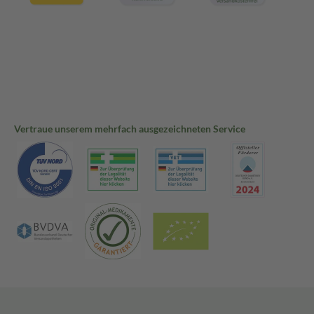
Vertraue unserem mehrfach ausgezeichneten Service