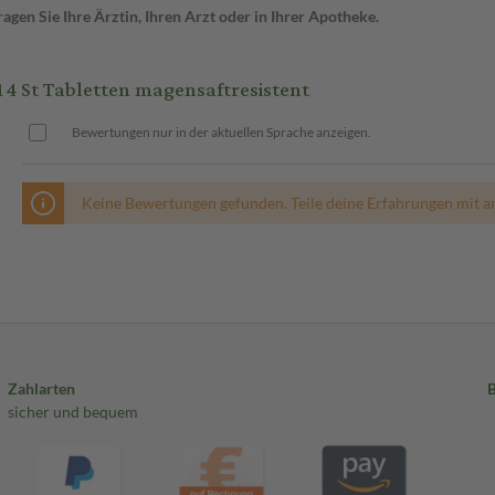
gen Sie Ihre Ärztin, Ihren Arzt oder in Ihrer Apotheke.
St Tabletten magensaftresistent
Bewertungen nur in der aktuellen Sprache anzeigen.
Keine Bewertungen gefunden. Teile deine Erfahrungen mit a
Zahlarten
sicher und bequem