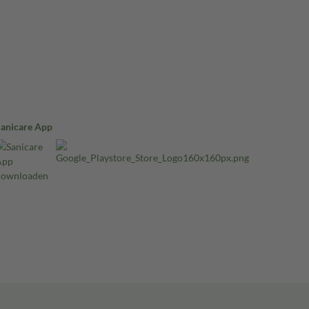
Sanicare App