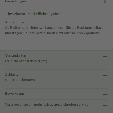
Bewertungen
Hinweistexte und Pflichtangaben
Arzneimittel
Zu Risiken und Nebenwirkungen lesen Sie die Packungsbeilage
und fragen Sie Ihre Ärztin, Ihren Arzt oder in Ihrer Apotheke.
Versandarten
i.d.R. am nächsten Werktag
Zahlarten
sicher und bequem
Bewerte uns
Vertraue unserem mehrfach ausgezeichneten Service