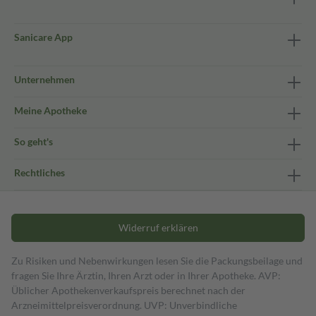
Sanicare App
Unternehmen
Meine Apotheke
So geht's
Rechtliches
Widerruf erklären
Zu Risiken und Nebenwirkungen lesen Sie die Packungsbeilage und
fragen Sie Ihre Ärztin, Ihren Arzt oder in Ihrer Apotheke. AVP:
Üblicher Apothekenverkaufspreis berechnet nach der
Arzneimittelpreisverordnung. UVP: Unverbindliche