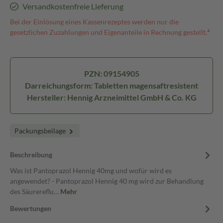
Versandkostenfreie Lieferung
Bei der Einlösung eines Kassenrezeptes werden nur die
gesetzlichen Zuzahlungen und Eigenanteile in Rechnung gestellt.⁴
PZN: 09154905
Darreichungsform: Tabletten magensaftresistent
Hersteller: Hennig Arzneimittel GmbH & Co. KG
Packungsbeilage
Beschreibung
Was ist Pantoprazol Hennig 40mg und wofür wird es
angewendet? - Pantoprazol Hennig 40 mg wird zur Behandlung
des Säurereflu…
Mehr
Bewertungen