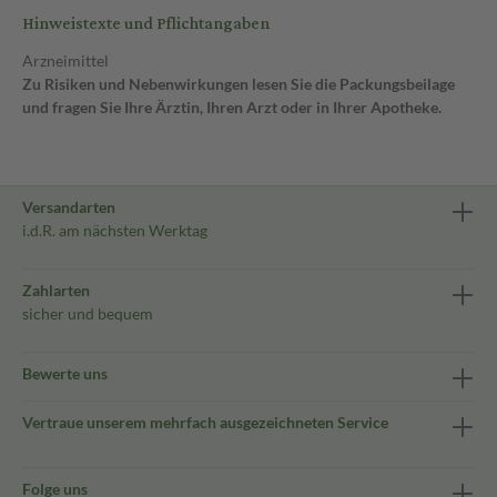
Hinweistexte und Pflichtangaben
Arzneimittel
Zu Risiken und Nebenwirkungen lesen Sie die Packungsbeilage
und fragen Sie Ihre Ärztin, Ihren Arzt oder in Ihrer Apotheke.
Versandarten
i.d.R. am nächsten Werktag
Zahlarten
sicher und bequem
Bewerte uns
Vertraue unserem mehrfach ausgezeichneten Service
Folge uns