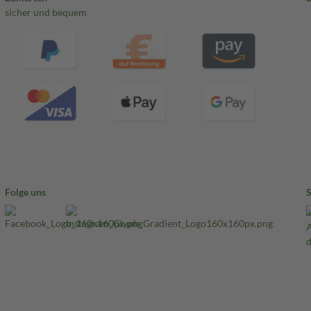
sicher und bequem
Folge uns