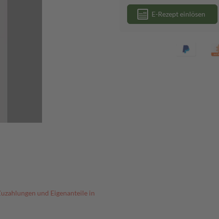
E-Rezept einlösen
Zuzahlungen und Eigenanteile in