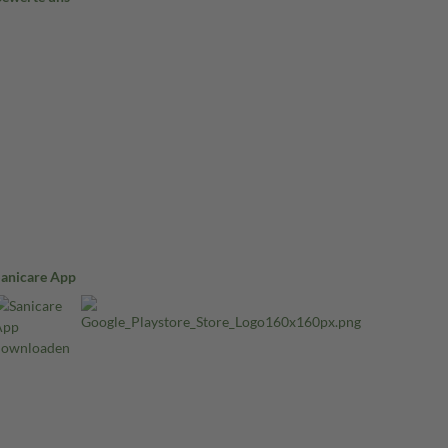
Sanicare App