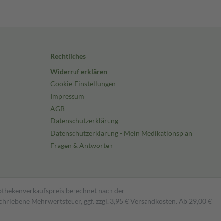
Rechtliches
Widerruf erklären
Cookie-Einstellungen
Impressum
AGB
Datenschutzerklärung
Datenschutzerklärung - Mein Medikationsplan
Fragen & Antworten
pothekenverkaufspreis berechnet nach der
hriebene Mehrwertsteuer, ggf. zzgl. 3,95 € Versandkosten. Ab 29,00 €