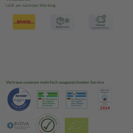
i.d.R. am nächsten Werktag
Vertraue unserem mehrfach ausgezeichneten Service