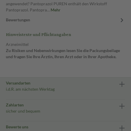
angewendet? Pantoprazol PUREN enthält den Wirkstoff
Pantoprazol. Pantopra…
Mehr
Bewertungen
Hinweistexte und Pflichtangaben
Arzneimittel
Zu Risiken und Nebenwirkungen lesen Sie die Packungsbeilage
und fragen Sie Ihre Ärztin, Ihren Arzt oder in Ihrer Apotheke.
Versandarten
i.d.R. am nächsten Werktag
Zahlarten
sicher und bequem
Bewerte uns