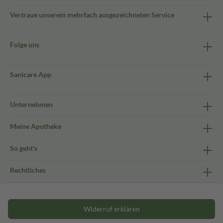
Vertraue unserem mehrfach ausgezeichneten Service
Folge uns
Sanicare App
Unternehmen
Meine Apotheke
So geht's
Rechtliches
Widerruf erklären