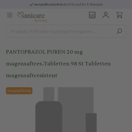
versandkostenfrei
ab 29 € und für E-Rezepte
PANTOPRAZOL PUREN 20 mg
magensaftres.Tabletten 98 St Tabletten
magensaftresistent
Rezeptpflichtig