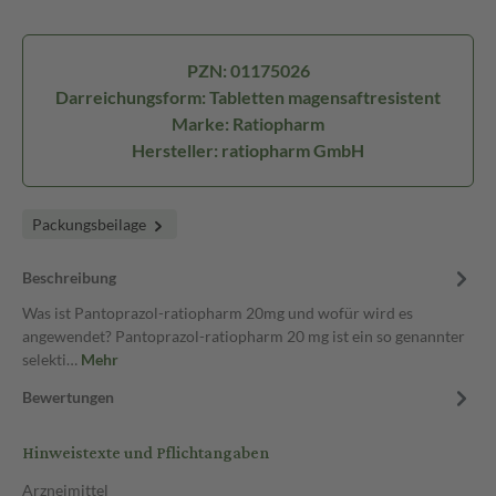
PZN: 01175026
Darreichungsform: Tabletten magensaftresistent
Marke: Ratiopharm
Hersteller: ratiopharm GmbH
Packungsbeilage
Beschreibung
Was ist Pantoprazol-ratiopharm 20mg und wofür wird es
angewendet? Pantoprazol-ratiopharm 20 mg ist ein so genannter
selekti…
Mehr
Bewertungen
Hinweistexte und Pflichtangaben
Arzneimittel