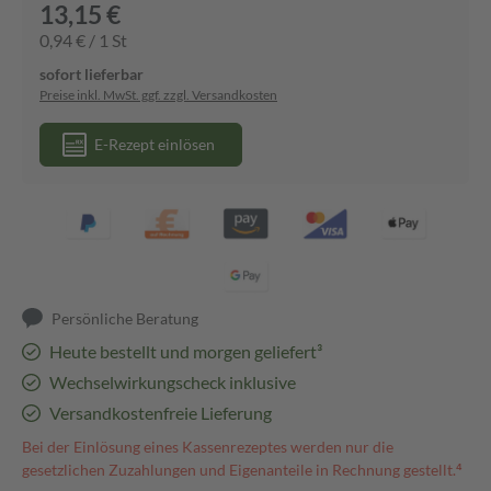
13,15 €
0,94 € / 1 St
sofort lieferbar
Preise inkl. MwSt. ggf. zzgl. Versandkosten
E-Rezept einlösen
Persönliche Beratung
Heute bestellt und morgen geliefert³
Wechselwirkungscheck inklusive
Versandkostenfreie Lieferung
Bei der Einlösung eines Kassenrezeptes werden nur die
gesetzlichen Zuzahlungen und Eigenanteile in Rechnung gestellt.⁴