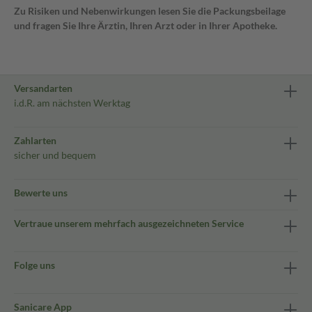
Zu Risiken und Nebenwirkungen lesen Sie die Packungsbeilage
und fragen Sie Ihre Ärztin, Ihren Arzt oder in Ihrer Apotheke.
Versandarten
i.d.R. am nächsten Werktag
Zahlarten
sicher und bequem
Bewerte uns
Vertraue unserem mehrfach ausgezeichneten Service
Folge uns
Sanicare App