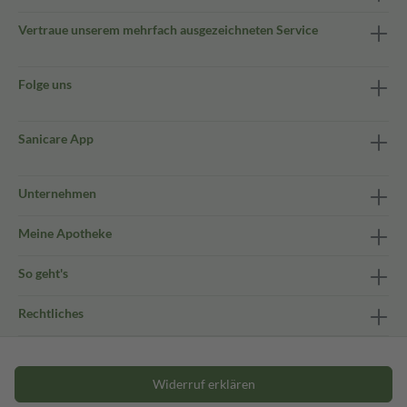
Vertraue unserem mehrfach ausgezeichneten Service
Folge uns
Sanicare App
Unternehmen
Meine Apotheke
So geht's
Rechtliches
Widerruf erklären