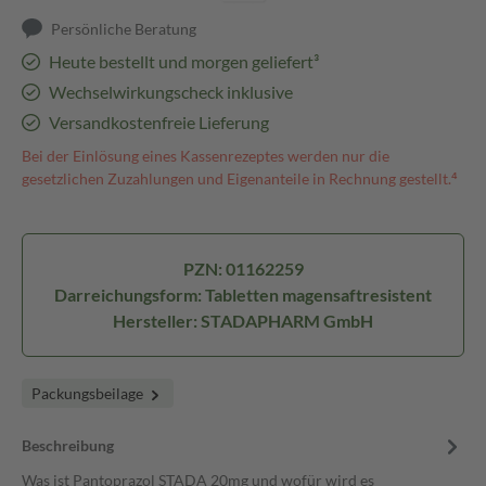
Persönliche Beratung
Heute bestellt und morgen geliefert³
Wechselwirkungscheck inklusive
Versandkostenfreie Lieferung
Bei der Einlösung eines Kassenrezeptes werden nur die
gesetzlichen Zuzahlungen und Eigenanteile in Rechnung gestellt.⁴
PZN: 01162259
Darreichungsform: Tabletten magensaftresistent
Hersteller: STADAPHARM GmbH
Packungsbeilage
Beschreibung
Was ist Pantoprazol STADA 20mg und wofür wird es