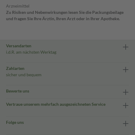
Arzneimittel
Zu Risiken und Nebenwirkungen lesen Sie die Packungsbeilage
und fragen Sie Ihre Ärztin, Ihren Arzt oder in Ihrer Apotheke.
Versandarten
i.d.R. am nächsten Werktag
Zahlarten
sicher und bequem
Bewerte uns
Vertraue unserem mehrfach ausgezeichneten Service
Folge uns