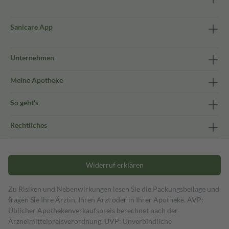
Sanicare App
Unternehmen
Meine Apotheke
So geht's
Rechtliches
Widerruf erklären
Zu Risiken und Nebenwirkungen lesen Sie die Packungsbeilage und
fragen Sie Ihre Ärztin, Ihren Arzt oder in Ihrer Apotheke. AVP:
Üblicher Apothekenverkaufspreis berechnet nach der
Arzneimittelpreisverordnung. UVP: Unverbindliche