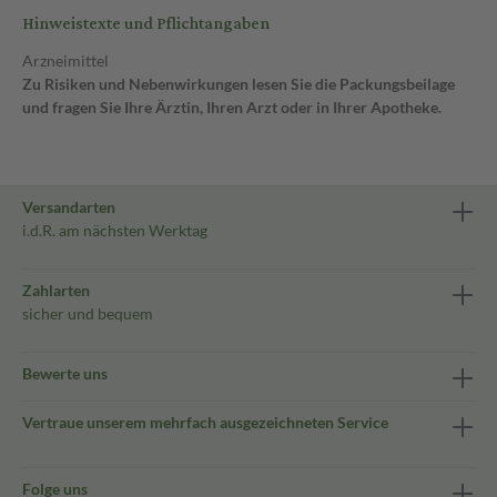
Hinweistexte und Pflichtangaben
Arzneimittel
Zu Risiken und Nebenwirkungen lesen Sie die Packungsbeilage
und fragen Sie Ihre Ärztin, Ihren Arzt oder in Ihrer Apotheke.
Versandarten
i.d.R. am nächsten Werktag
Zahlarten
sicher und bequem
Bewerte uns
Vertraue unserem mehrfach ausgezeichneten Service
Folge uns