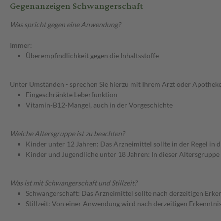
Gegenanzeigen Schwangerschaft
Was spricht gegen eine Anwendung?
Immer:
Überempfindlichkeit gegen die Inhaltsstoffe
Unter Umständen - sprechen Sie hierzu mit Ihrem Arzt oder Apotheke
Eingeschränkte Leberfunktion
Vitamin-B12-Mangel, auch in der Vorgeschichte
Welche Altersgruppe ist zu beachten?
Kinder unter 12 Jahren: Das Arzneimittel sollte in der Regel in
Kinder und Jugendliche unter 18 Jahren: In dieser Altersgruppe
Was ist mit Schwangerschaft und Stillzeit?
Schwangerschaft: Das Arzneimittel sollte nach derzeitigen Erk
Stillzeit: Von einer Anwendung wird nach derzeitigen Erkenntniss