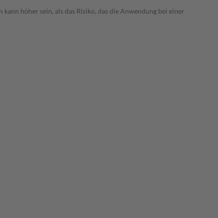
 kann höher sein, als das Risiko, das die Anwendung bei einer