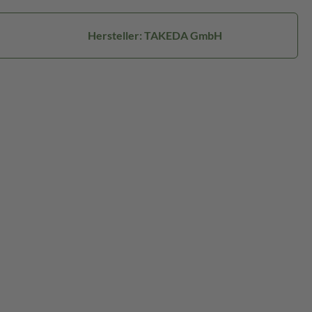
Hersteller: TAKEDA GmbH