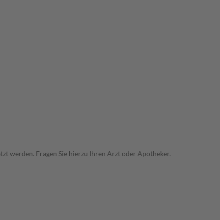
zt werden. Fragen Sie hierzu Ihren Arzt oder Apotheker.