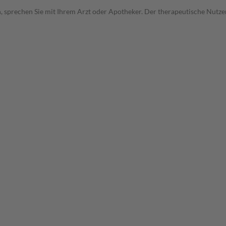
, sprechen Sie mit Ihrem Arzt oder Apotheker. Der therapeutische Nutzen