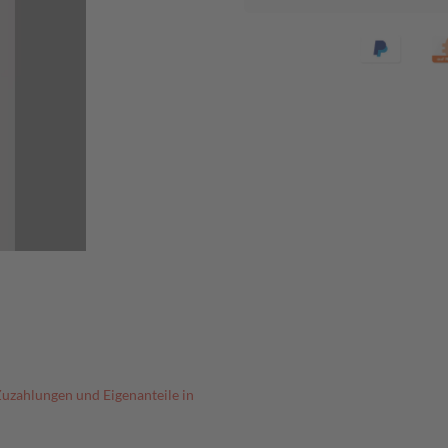
Zuzahlungen und Eigenanteile in