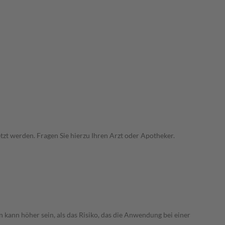
zt werden. Fragen Sie hierzu Ihren Arzt oder Apotheker.
 kann höher sein, als das Risiko, das die Anwendung bei einer