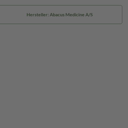
Hersteller: Abacus Medicine A/S