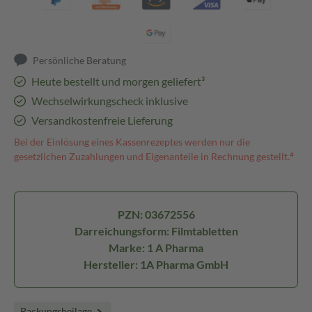
Persönliche Beratung
Heute bestellt und morgen geliefert³
Wechselwirkungscheck inklusive
Versandkostenfreie Lieferung
Bei der Einlösung eines Kassenrezeptes werden nur die
gesetzlichen Zuzahlungen und Eigenanteile in Rechnung gestellt.⁴
PZN: 03672556
Darreichungsform: Filmtabletten
Marke: 1 A Pharma
Hersteller: 1A Pharma GmbH
Packungsbeilage