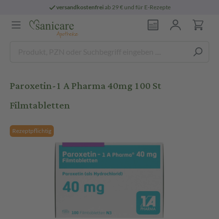
versandkostenfrei
ab 29 € und für E-Rezepte
Paroxetin-1 A Pharma 40mg 100 St
Filmtabletten
Rezeptpflichtig