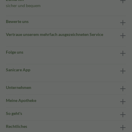
sicher und bequem
Bewerte uns
Vertraue unserem mehrfach ausgezeichneten Service
Folge uns
Sanicare App
Unternehmen
Meine Apotheke
So geht's
Rechtliches