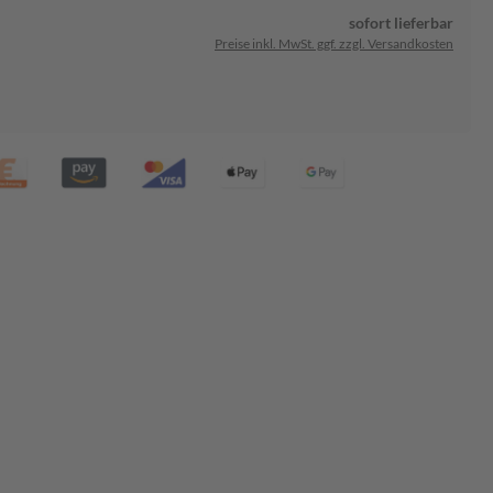
sofort lieferbar
Preise inkl. MwSt. ggf. zzgl. Versandkosten