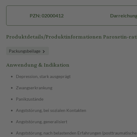
PZN: 02000412
Darreichung
Produktdetails/Produktinformationen Paroxetin-r
Packungsbeilage
Anwendung & Indikation
Depression, stark ausgeprägt
Zwangserkrankung
Panikzustände
Angststörung, bei sozialen Kontakten
Angststörung, generalisiert
Angststörung, nach belastenden Erfahrungen (posttraumatische