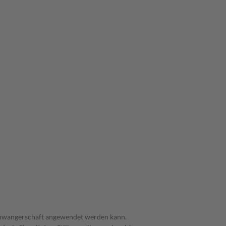
 Schwangerschaft angewendet werden kann.