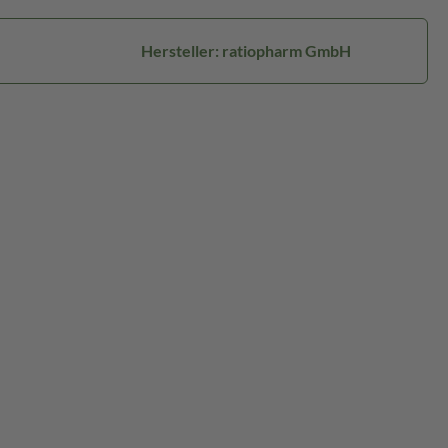
Hersteller: ratiopharm GmbH