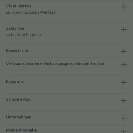
Versandarten
i.d.R. am nächsten Werktag
Zahlarten
sicher und bequem
Bewerte uns
Vertraue unserem mehrfach ausgezeichneten Service
Folge uns
Sanicare App
Unternehmen
Meine Apotheke