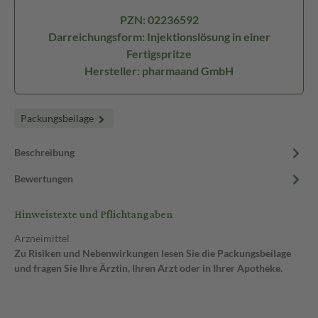
PZN: 02236592
Darreichungsform: Injektionslösung in einer
Fertigspritze
Hersteller: pharmaand GmbH
Packungsbeilage
Beschreibung
Bewertungen
Hinweistexte und Pflichtangaben
Arzneimittel
Zu Risiken und Nebenwirkungen lesen Sie die Packungsbeilage
und fragen Sie Ihre Ärztin, Ihren Arzt oder in Ihrer Apotheke.