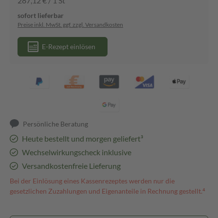
287,12 € / 1 St
sofort lieferbar
Preise inkl. MwSt. ggf. zzgl. Versandkosten
E-Rezept einlösen
Persönliche Beratung
Heute bestellt und morgen geliefert³
Wechselwirkungscheck inklusive
Versandkostenfreie Lieferung
Bei der Einlösung eines Kassenrezeptes werden nur die
gesetzlichen Zuzahlungen und Eigenanteile in Rechnung gestellt.⁴