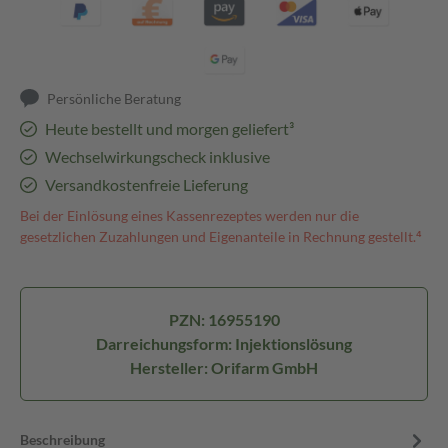
Persönliche Beratung
Heute bestellt und morgen geliefert³
Wechselwirkungscheck inklusive
Versandkostenfreie Lieferung
Bei der Einlösung eines Kassenrezeptes werden nur die
gesetzlichen Zuzahlungen und Eigenanteile in Rechnung gestellt.⁴
PZN: 16955190
Darreichungsform: Injektionslösung
Hersteller: Orifarm GmbH
Beschreibung