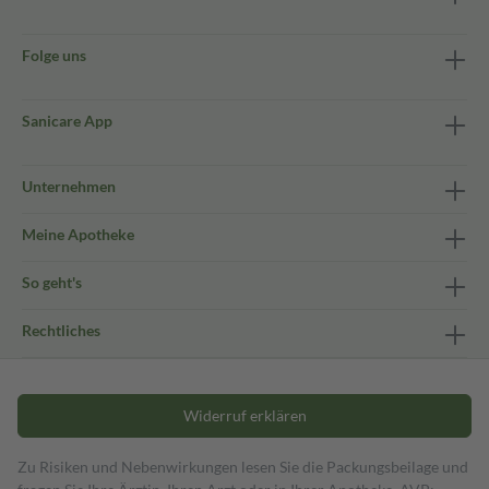
Folge uns
Sanicare App
Unternehmen
Meine Apotheke
So geht's
Rechtliches
Widerruf erklären
Zu Risiken und Nebenwirkungen lesen Sie die Packungsbeilage und