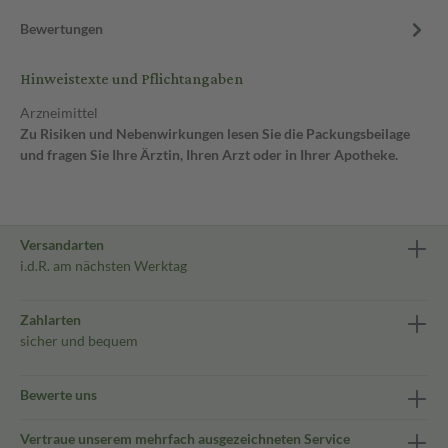
Bewertungen
Hinweistexte und Pflichtangaben
Arzneimittel
Zu Risiken und Nebenwirkungen lesen Sie die Packungsbeilage
und fragen Sie Ihre Ärztin, Ihren Arzt oder in Ihrer Apotheke.
Versandarten
i.d.R. am nächsten Werktag
Zahlarten
sicher und bequem
Bewerte uns
Vertraue unserem mehrfach ausgezeichneten Service