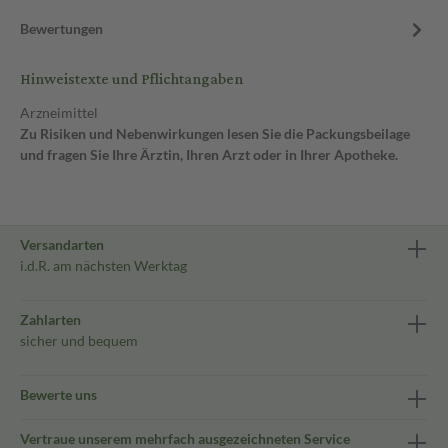
Bewertungen
Hinweistexte und Pflichtangaben
Arzneimittel
Zu Risiken und Nebenwirkungen lesen Sie die Packungsbeilage
und fragen Sie Ihre Ärztin, Ihren Arzt oder in Ihrer Apotheke.
Versandarten
i.d.R. am nächsten Werktag
Zahlarten
sicher und bequem
Bewerte uns
Vertraue unserem mehrfach ausgezeichneten Service