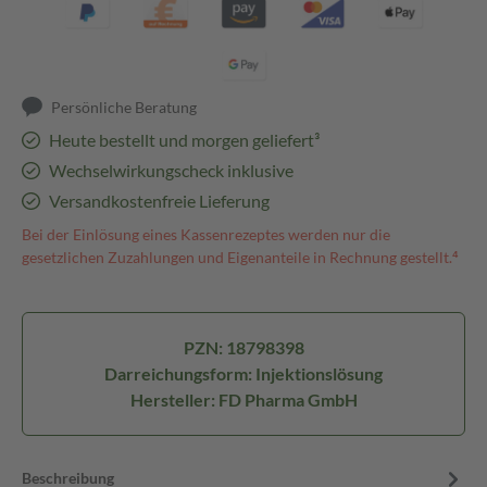
Persönliche Beratung
Heute bestellt und morgen geliefert³
Wechselwirkungscheck inklusive
Versandkostenfreie Lieferung
Bei der Einlösung eines Kassenrezeptes werden nur die
gesetzlichen Zuzahlungen und Eigenanteile in Rechnung gestellt.⁴
PZN: 18798398
Darreichungsform: Injektionslösung
Hersteller: FD Pharma GmbH
Beschreibung