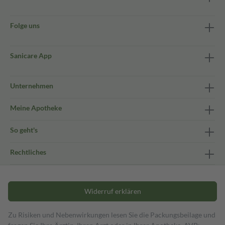
Folge uns
Sanicare App
Unternehmen
Meine Apotheke
So geht's
Rechtliches
Widerruf erklären
Zu Risiken und Nebenwirkungen lesen Sie die Packungsbeilage und