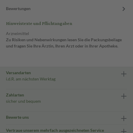
Bewertungen
Hinweistexte und Pflichtangaben
Arzneimittel
Zu Risiken und Nebenwirkungen lesen Sie die Packungsbeilage
und fragen Sie Ihre Ärztin, Ihren Arzt oder in Ihrer Apotheke.
Versandarten
i.d.R. am nächsten Werktag
Zahlarten
sicher und bequem
Bewerte uns
Vertraue unserem mehrfach ausgezeichneten Service