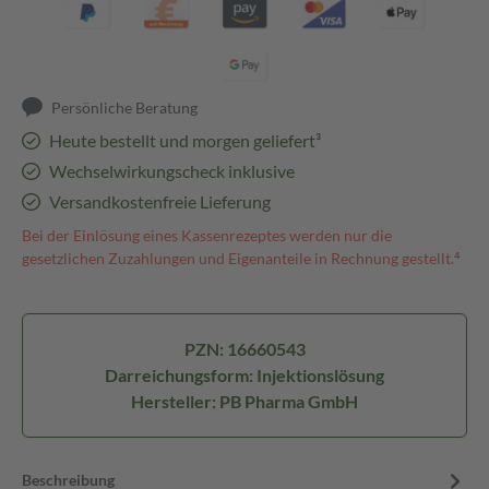
Persönliche Beratung
Heute bestellt und morgen geliefert³
Wechselwirkungscheck inklusive
Versandkostenfreie Lieferung
Bei der Einlösung eines Kassenrezeptes werden nur die
gesetzlichen Zuzahlungen und Eigenanteile in Rechnung gestellt.⁴
PZN: 16660543
Darreichungsform: Injektionslösung
Hersteller: PB Pharma GmbH
Beschreibung