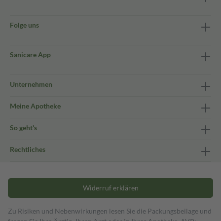
Folge uns
Sanicare App
Unternehmen
Meine Apotheke
So geht's
Rechtliches
Widerruf erklären
Zu Risiken und Nebenwirkungen lesen Sie die Packungsbeilage und