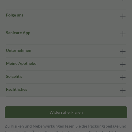
Folge uns
Sanicare App
Unternehmen
Meine Apotheke
So geht's
Rechtliches
Widerruf erklären
Zu Risiken und Nebenwirkungen lesen Sie die Packungsbeilage und