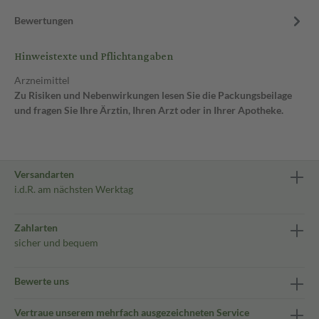
Bewertungen
Hinweistexte und Pflichtangaben
Arzneimittel
Zu Risiken und Nebenwirkungen lesen Sie die Packungsbeilage
und fragen Sie Ihre Ärztin, Ihren Arzt oder in Ihrer Apotheke.
Versandarten
i.d.R. am nächsten Werktag
Zahlarten
sicher und bequem
Bewerte uns
Vertraue unserem mehrfach ausgezeichneten Service