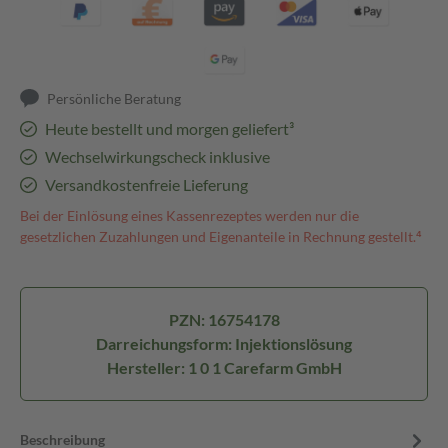
Persönliche Beratung
Heute bestellt und morgen geliefert³
Wechselwirkungscheck inklusive
Versandkostenfreie Lieferung
Bei der Einlösung eines Kassenrezeptes werden nur die
gesetzlichen Zuzahlungen und Eigenanteile in Rechnung gestellt.⁴
PZN: 16754178
Darreichungsform: Injektionslösung
Hersteller: 1 0 1 Carefarm GmbH
Beschreibung