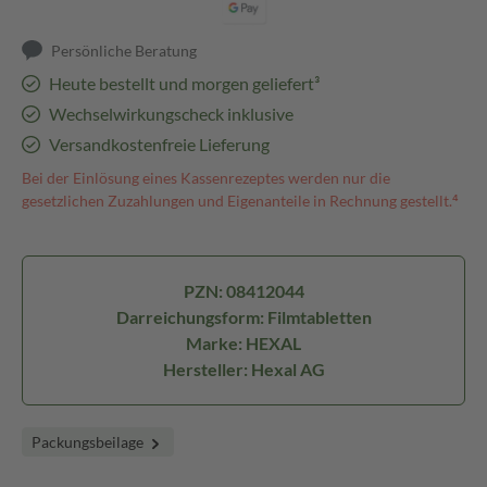
Persönliche Beratung
Heute bestellt und morgen geliefert³
Wechselwirkungscheck inklusive
Versandkostenfreie Lieferung
Bei der Einlösung eines Kassenrezeptes werden nur die
gesetzlichen Zuzahlungen und Eigenanteile in Rechnung gestellt.⁴
PZN: 08412044
Darreichungsform: Filmtabletten
Marke: HEXAL
Hersteller: Hexal AG
Packungsbeilage