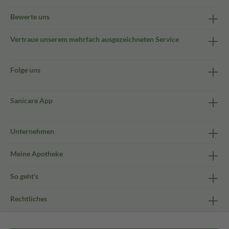
Bewerte uns
Vertraue unserem mehrfach ausgezeichneten Service
Folge uns
Sanicare App
Unternehmen
Meine Apotheke
So geht's
Rechtliches