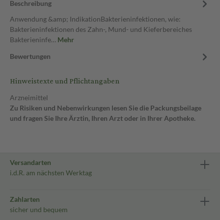
Beschreibung
Anwendung &amp; IndikationBakterieninfektionen, wie:
Bakterieninfektionen des Zahn-, Mund- und Kieferbereiches
Bakterieninfe…
Mehr
Bewertungen
Hinweistexte und Pflichtangaben
Arzneimittel
Zu Risiken und Nebenwirkungen lesen Sie die Packungsbeilage
und fragen Sie Ihre Ärztin, Ihren Arzt oder in Ihrer Apotheke.
Versandarten
i.d.R. am nächsten Werktag
Zahlarten
sicher und bequem