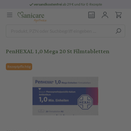
versandkostenfrei
ab 29 € und für E-Rezepte
PenHEXAL 1,0 Mega 20 St Filmtabletten
Rezeptpflichtig