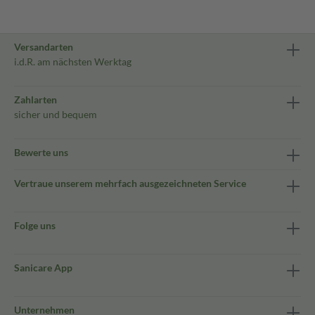
Versandarten
i.d.R. am nächsten Werktag
Zahlarten
sicher und bequem
Bewerte uns
Vertraue unserem mehrfach ausgezeichneten Service
Folge uns
Sanicare App
Unternehmen