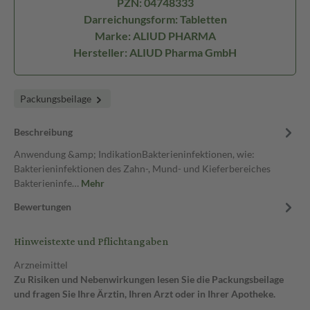
PZN: 04748333
Darreichungsform: Tabletten
Marke: ALIUD PHARMA
Hersteller: ALIUD Pharma GmbH
Packungsbeilage
Beschreibung
Anwendung &amp; IndikationBakterieninfektionen, wie:
Bakterieninfektionen des Zahn-, Mund- und Kieferbereiches
Bakterieninfe…
Mehr
Bewertungen
Hinweistexte und Pflichtangaben
Arzneimittel
Zu Risiken und Nebenwirkungen lesen Sie die Packungsbeilage
und fragen Sie Ihre Ärztin, Ihren Arzt oder in Ihrer Apotheke.